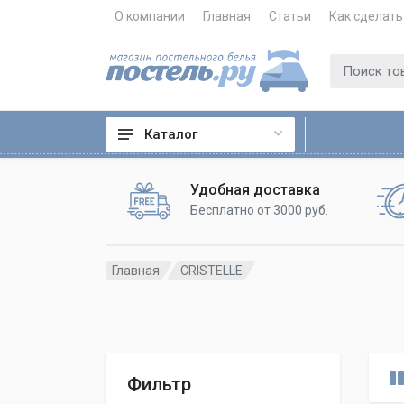
О компании
Главная
Статьи
Как сделать
Каталог
Удобная доставка
Бесплатно от 3000 руб.
Главная
CRISTELLE
Фильтр