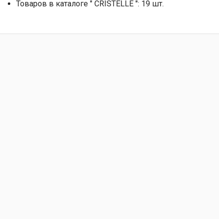
Товаров в каталоге " CRISTELLE ": 19 шт.