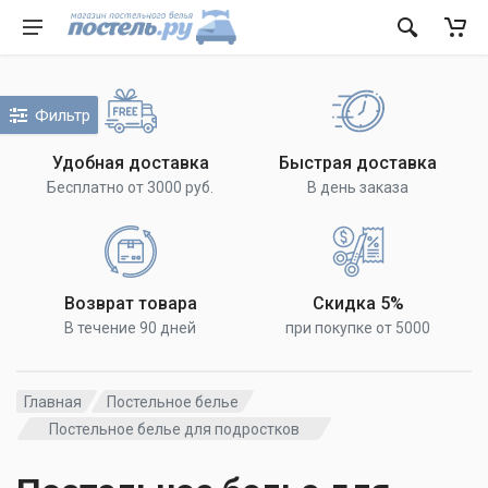
Фильтр
Удобная доставка
Быстрая доставка
Бесплатно от 3000 руб.
В день заказа
Возврат товара
Скидка 5%
В течение 90 дней
при покупке от 5000
Главная
Постельное белье
Постельное белье для подростков