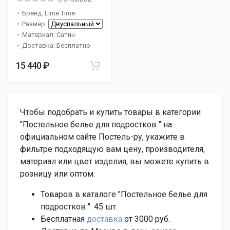
Бренд: Lime Time
Размер:
Материал: Сатин
Доставка: Бесплатно
15 440 ₽
Чтобы подобрать и купить товары в категории
"Постельное белье для подростков " на
официальном сайте Постель-ру, укажите в
фильтре подходящую вам цену, производителя,
материал или цвет изделия, вы можете купить в
розницу или оптом.
Товаров в каталоге "Постельное белье для
подростков ":
45
шт.
Бесплатная
доставка
от 3000 руб.