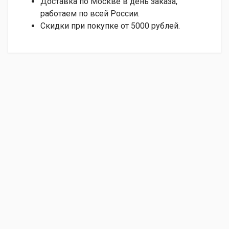
Доставка по Москве в день заказа,
работаем по всей России.
Скидки при покупке от 5000 рублей.