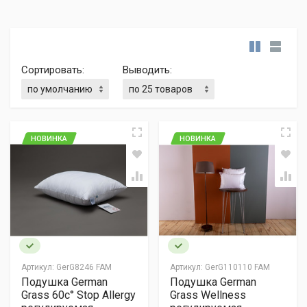
Сортировать:
Выводить:
НОВИНКА
НОВИНКА
Артикул:
GerG8246 FAM
Артикул:
GerG110110 FAM
Подушка German
Подушка German
Grass 60c° Stop Allergy
Grass Wellness