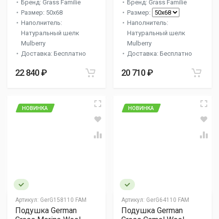
Бренд: Grass Familie
Бренд: Grass Familie
Размер: 50x68
Размер:
Наполнитель:
Наполнитель:
Натуральный шелк
Натуральный шелк
Mulberry
Mulberry
Доставка: Бесплатно
Доставка: Бесплатно
22 840 ₽
20 710 ₽
НОВИНКА
НОВИНКА
Артикул:
GerG158110 FAM
Артикул:
GerG64110 FAM
Подушка German
Подушка German