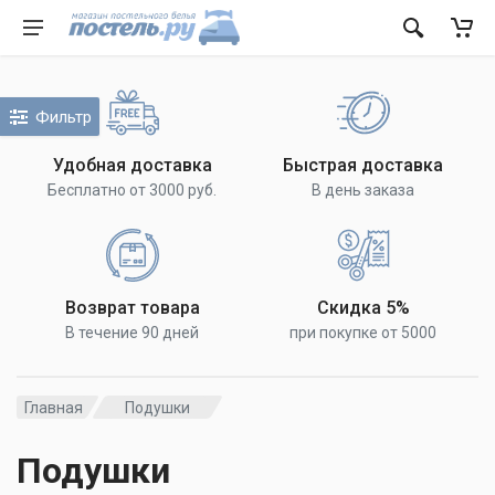
Фильтр
Удобная доставка
Быстрая доставка
Бесплатно от 3000 руб.
В день заказа
Возврат товара
Скидка 5%
В течение 90 дней
при покупке от 5000
Главная
Подушки
Подушки