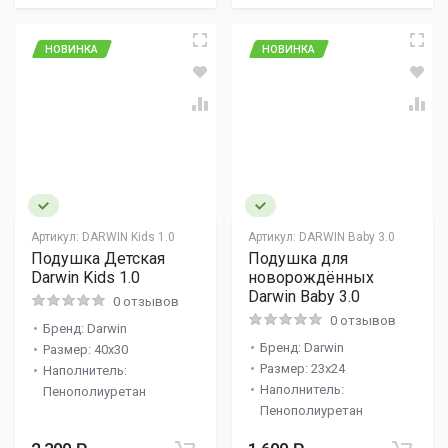
НОВИНКА
НОВИНКА
Артикул:
DARWIN Kids 1.0
Артикул:
DARWIN Baby 3.0
Подушка Детская
Подушка для
Darwin Kids 1.0
новорождённых
Darwin Baby 3.0
0 отзывов
0 отзывов
Бренд: Darwin
Бренд: Darwin
Размер: 40x30
Размер: 23x24
Наполнитель:
Наполнитель:
Пенополиуретан
Пенополиуретан