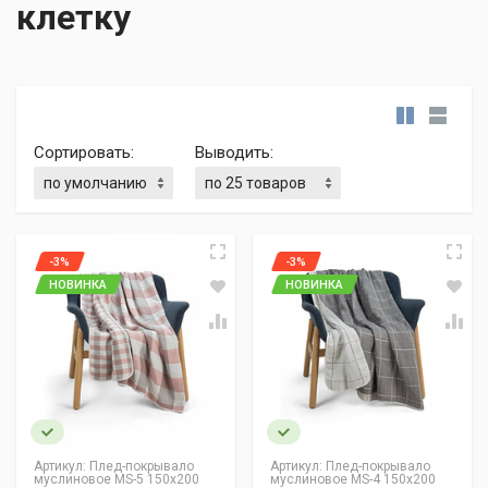
клетку
Сортировать:
Выводить:
-3%
-3%
НОВИНКА
НОВИНКА
Артикул:
Плед-покрывало
Артикул:
Плед-покрывало
муслиновое MS-5 150х200
муслиновое MS-4 150х200