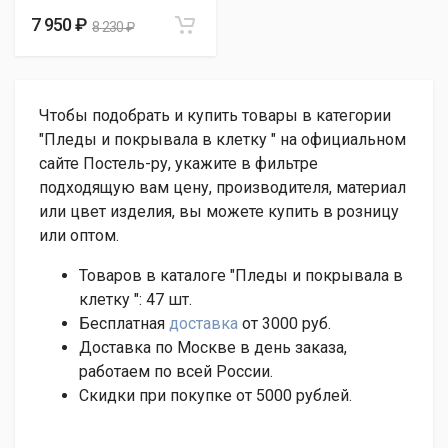
7 950 ₽
8 230 ₽
Чтобы подобрать и купить товары в категории
"Пледы и покрывала в клетку " на официальном
сайте Постель-ру, укажите в фильтре
подходящую вам цену, производителя, материал
или цвет изделия, вы можете купить в розницу
или оптом.
Товаров в каталоге "Пледы и покрывала в
клетку ":
47
шт.
Бесплатная
доставка
от 3000 руб.
Доставка по Москве в день заказа,
работаем по всей России.
Скидки при покупке от 5000 рублей.