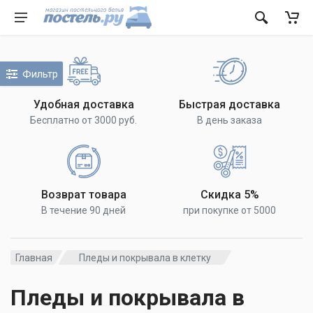
Фильтр
Удобная доставка
Быстрая доставка
Бесплатно от 3000 руб.
В день заказа
Возврат товара
Скидка 5%
В течение 90 дней
при покупке от 5000
Главная
Пледы и покрывала в клетку
Пледы и покрывала в