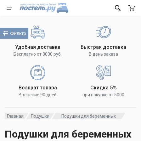
Фильтр
Удобная доставка
Быстрая доставка
Бесплатно от 3000 руб.
В день заказа
Возврат товара
Скидка 5%
В течение 90 дней
при покупке от 5000
Главная
Подушки
Подушки для беременных
Подушки для беременных