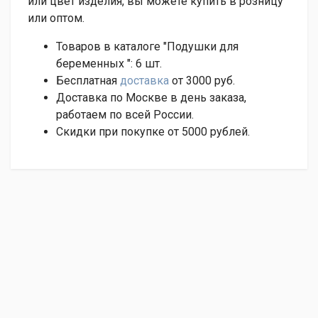
или цвет изделия, вы можете купить в розницу
или оптом.
Товаров в каталоге "Подушки для
беременных ":
6
шт.
Бесплатная
доставка
от 3000 руб.
Доставка по Москве в день заказа,
работаем по всей России.
Скидки при покупке от 5000 рублей.