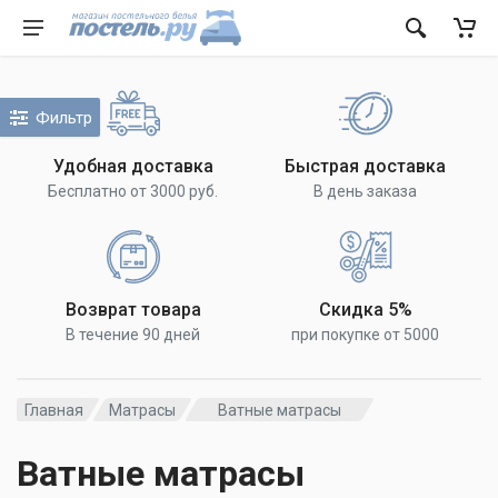
Фильтр
Удобная доставка
Быстрая доставка
Бесплатно от 3000 руб.
В день заказа
Возврат товара
Скидка 5%
В течение 90 дней
при покупке от 5000
Главная
Матрасы
Ватные матрасы
Ватные матрасы