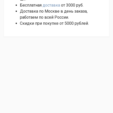
Бесплатная
доставка
от 3000 руб.
Доставка по Москве в день заказа,
работаем по всей России.
Скидки при покупке от 5000 рублей.