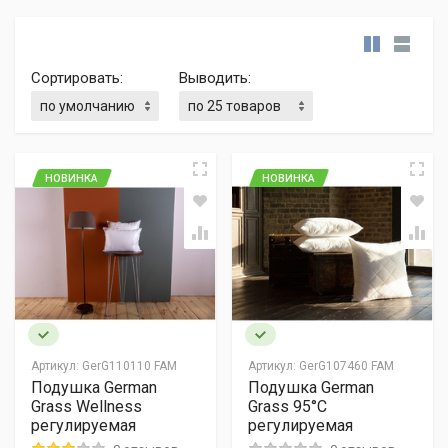
Сортировать:
Выводить:
НОВИНКА
НОВИНКА
Артикул:
GerG110110 FAM
Артикул:
GerG107460 FAM
Подушка German
Подушка German
Grass Wellness
Grass 95°C
регулируемая
регулируемая