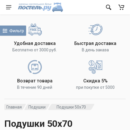
Фильтр
Удобная доставка
Быстрая доставка
Бесплатно от 3000 руб.
В день заказа
Возврат товара
Скидка 5%
В течение 90 дней
при покупке от 5000
Главная
Подушки
Подушки 50х70
Подушки 50х70