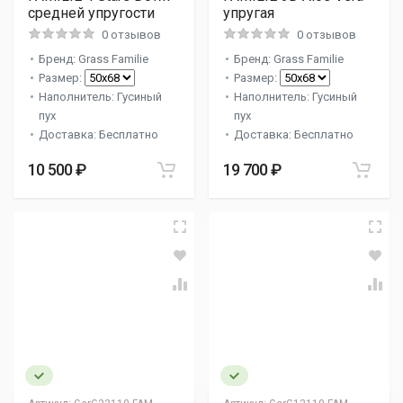
средней упругости
упругая
0 отзывов
0 отзывов
Бренд: Grass Familie
Бренд: Grass Familie
Размер:
Размер:
Наполнитель: Гусиный
Наполнитель: Гусиный
пух
пух
Доставка: Бесплатно
Доставка: Бесплатно
10 500 ₽
19 700 ₽