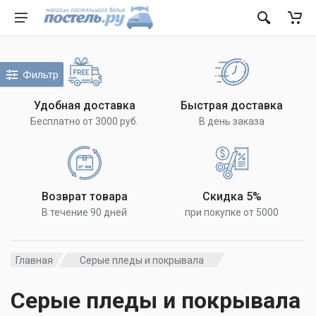
Фильтр
Удобная доставка
Быстрая доставка
Бесплатно от 3000 руб.
В день заказа
Возврат товара
Скидка 5%
В течение 90 дней
при покупке от 5000
Главная
Серые пледы и покрывала
Серые пледы и покрывала