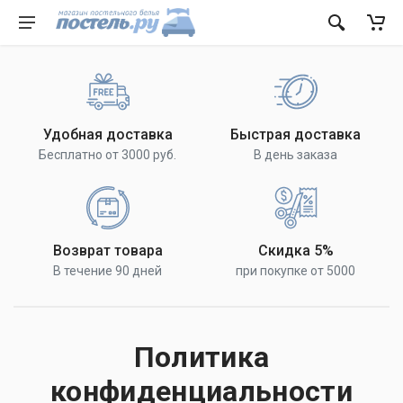
Удобная доставка
Быстрая доставка
Бесплатно от 3000 руб.
В день заказа
Возврат товара
Скидка 5%
В течение 90 дней
при покупке от 5000
Политика
конфиденциальности