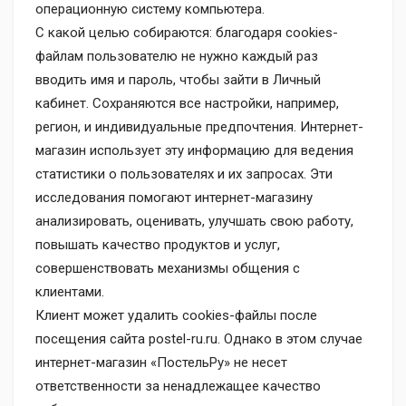
операционную систему компьютера.
С какой целью собираются: благодаря cookies-
файлам пользователю не нужно каждый раз
вводить имя и пароль, чтобы зайти в Личный
кабинет. Сохраняются все настройки, например,
регион, и индивидуальные предпочтения. Интернет-
магазин использует эту информацию для ведения
статистики о пользователях и их запросах. Эти
исследования помогают интернет-магазину
анализировать, оценивать, улучшать свою работу,
повышать качество продуктов и услуг,
совершенствовать механизмы общения с
клиентами.
Клиент может удалить cookies-файлы после
посещения сайта postel-ru.ru. Однако в этом случае
интернет-магазин «ПостельРу» не несет
ответственности за ненадлежащее качество