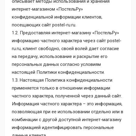
описывает методы использования и хранения
интернет-магазином «ПостельРу»
конфиденциальной информации клиентов,
посещающих сайт postel-ru.ru.
1.2. Предоставляя интернет-магазину «ПостельРу»
информацию частного характера через сайт postel-
ru.ru, клиент свободно, своей волей дает согласие
на передачу, использование и раскрытие его
персональных данных согласно условиям
настоящей Политики конфиденциальности.
1.3. Настоящая Политика конфиденциальности
применяется только в отношении информации
частного характера, полученной через данный сайт.
Информация частного характера – это информация,
позволяющая при ее использовании отдельно или в
комбинации с другой доступной интернет-магазину
информацией идентифицировать персональные
данные клиента.