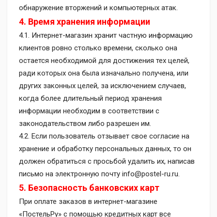
обнаружение вторжений и компьютерных атак.
4. Время хранения информации
4.1. Интернет-магазин хранит частную информацию
клиентов ровно столько времени, сколько она
остается необходимой для достижения тех целей,
ради которых она была изначально получена, или
других законных целей, за исключением случаев,
когда более длительный период хранения
информации необходим в соответствии с
законодательством либо разрешен им.
4.2. Если пользователь отзывает свое согласие на
хранение и обработку персональных данных, то он
должен обратиться с просьбой удалить их, написав
письмо на электронную почту info@postel-ru.ru.
5. Безопасность банковских карт
При оплате заказов в интернет-магазине
«ПостельРу» с помощью кредитных карт все