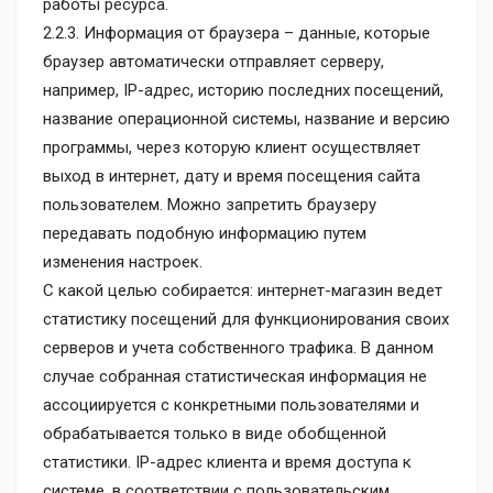
работы ресурса.
2.2.3. Информация от браузера – данные, которые
браузер автоматически отправляет серверу,
например, IP-адрес, историю последних посещений,
название операционной системы, название и версию
программы, через которую клиент осуществляет
выход в интернет, дату и время посещения сайта
пользователем. Можно запретить браузеру
передавать подобную информацию путем
изменения настроек.
С какой целью собирается: интернет-магазин ведет
статистику посещений для функционирования своих
серверов и учета собственного трафика. В данном
случае собранная статистическая информация не
ассоциируется с конкретными пользователями и
обрабатывается только в виде обобщенной
статистики. IP-адрес клиента и время доступа к
системе, в соответствии с пользовательским