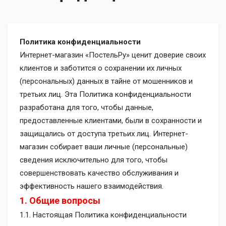
Политика конфиденциальности
Интернет-магазин «ПостельРу» ценит доверие своих
клиентов и заботится о сохранении их личных
(персональных) данных в тайне от мошенников и
третьих лиц. Эта Политика конфиденциальности
разработана для того, чтобы данные,
предоставленные клиентами, были в сохранности и
защищались от доступа третьих лиц. Интернет-
магазин собирает ваши личные (персональные)
сведения исключительно для того, чтобы
совершенствовать качество обслуживания и
эффективность нашего взаимодействия.
1. Общие вопросы
1.1. Настоящая Политика конфиденциальности