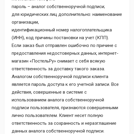
пароль – аналог собственноручной подписи;
для юридических лиц дополнительно: наименование
организации,
идентификационный номер налогоплательщика
(ИНН), код причины постановки на учет (КПП).
Если заказ был отправлен ошибочно по причине с
предоставления недостоверных данных, интернет-
магазин «ПостельРу» снимает с себя всякую
ответственность за доставку такого заказа.
Аналогом собственноручной подписи клиента
является пароль доступа к его учетной записи. Все
действия, совершенные в системе с
использованием аналога собственноручной
подписи пользователя, признаются совершенными
лично пользователем. Клиент несет полную
ответственность за сохранность и неразглашение
данных аналога собственноручной подписи.