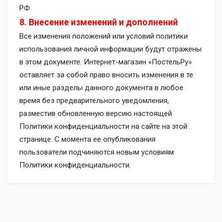
РФ.
8. Внесение изменений и дополнений
Все изменения положений или условий политики
использования личной информации будут отражены
в этом документе. Интернет-магазин «ПостельРу»
оставляет за собой право вносить изменения в те
или иные разделы данного документа в любое
время без предварительного уведомления,
разместив обновленную версию настоящей
Политики конфиденциальности на сайте на этой
странице. С момента ее опубликования
пользователи подчиняются новым условиям
Политики конфиденциальности.