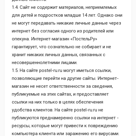
1.4. Сайт не содержит материалов, неприемлемых
для детей и подростков младше 14 лет. Однако они
не могут передавать никакие личные данные через
интернет без согласия одного из родителей или
опекуна. Интернет-магазин «ПостельРу»
гарантирует, что сознательно не собирает и не
хранит никаких личных данных, связанных с
несовершеннолетними лицами.
1.5. На сайте postel-ru.ru могут иметься ссылки,
позволяющие перейти на другие сайты. Интернет-
магазин не несет ответственности за сведения,
публикуемые на этих сайтах, и предоставляет
ссылки на них только в целях обеспечения
удобства клиентов. На сайте postel-ru.ru не
публикуются преднамеренно ссылки на интернет -
ресурсы, которые могут привести к повреждению
компьютера клиента или заражению его вирусами.