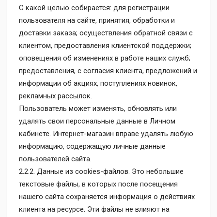
С какой целью собирается: для регистрации
пользователя на сайте, принятия, обработки и
доставки заказа; осуществления обратной связи с
клиентом, предоставления клиентской поддержки;
оповещения об изменениях в работе наших служб;
предоставления, с согласия клиента, предложений и
информации об акциях, поступлениях новинок,
рекламных рассылок.
Пользователь может изменять, обновлять или
удалять свои персональные данные в Личном
кабинете. Интернет-магазин вправе удалять любую
информацию, содержащую личные данные
пользователей сайта.
2.2.2. Данные из cookies-файлов. Это небольшие
текстовые файлы, в которых после посещения
нашего сайта сохраняется информация о действиях
клиента на ресурсе. Эти файлы не влияют на