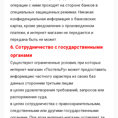
операции с ними проходят на стороне банков в
специальных защищенных режимах. Никакая
конфиденциальная информация о банковских
картах, кроме уведомления о произведенном
платеже, в интернет-магазин не передается и
передана быть не может.
6. Сотрудничество с государственными
органами
Существуют ограниченные условия, при которых
интернет-магазин «ПостельРу» может предоставить
информацию частного характера из своих баз
данных сторонним третьим лицам:
в целях удовлетворения требований, запросов или
распоряжения суда;
в целях сотрудничества с правоохранительными,
следственными или другими государственными
органами. При этом интернет-магазин оставляет за