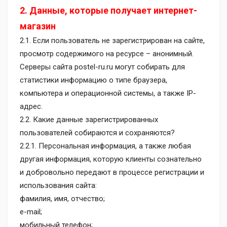
2. Данные, которые получает интернет-
магазин
2.1. Если пользователь не зарегистрирован на сайте,
просмотр содержимого на ресурсе – анонимный.
Серверы сайта postel-ru.ru могут собирать для
статистики информацию о типе браузера,
компьютера и операционной системы, а также IP-
адрес.
2.2. Какие данные зарегистрированных
пользователей собираются и сохраняются?
2.2.1. Персональная информация, а также любая
другая информация, которую клиенты сознательно
и добровольно передают в процессе регистрации и
использования сайта:
фамилия, имя, отчество;
e-mail;
мобильный телефон;