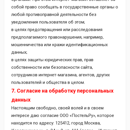
собой право сообщать в государственные органы о
любой противоправной деятельности без
уведомления пользователя об этом;
в целях предотвращения или расследования
предполагаемого правонарушения, например,
мошенничества или кражи идентификационных
данных;
в целях защиты юридических прав, прав
собственности или безопасности сайта,
сотрудников интернет-магазина, агентов, других
пользователей и общества в целом.
7. Согласие на обработку персональных
данных
Настоящим свободно, своей волей и в своем
интересе даю согласие ООО «ПостельРу», которое
находится по адресу: 125412, город Москва,