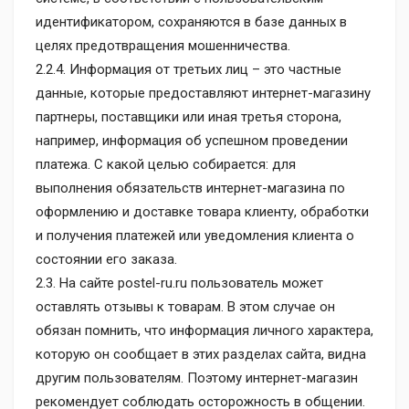
идентификатором, сохраняются в базе данных в
целях предотвращения мошенничества.
2.2.4. Информация от третьих лиц – это частные
данные, которые предоставляют интернет-магазину
партнеры, поставщики или иная третья сторона,
например, информация об успешном проведении
платежа. С какой целью собирается: для
выполнения обязательств интернет-магазина по
оформлению и доставке товара клиенту, обработки
и получения платежей или уведомления клиента о
состоянии его заказа.
2.3. На сайте postel-ru.ru пользователь может
оставлять отзывы к товарам. В этом случае он
обязан помнить, что информация личного характера,
которую он сообщает в этих разделах сайта, видна
другим пользователям. Поэтому интернет-магазин
рекомендует соблюдать осторожность в общении.