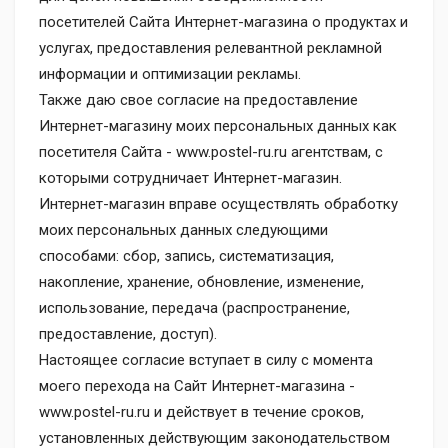
посетителей Сайта Интернет-магазина о продуктах и
услугах, предоставления релевантной рекламной
информации и оптимизации рекламы.
Также даю свое согласие на предоставление
Интернет-магазину моих персональных данных как
посетителя Сайта - www.postel-ru.ru агентствам, с
которыми сотрудничает Интернет-магазин.
Интернет-магазин вправе осуществлять обработку
моих персональных данных следующими
способами: сбор, запись, систематизация,
накопление, хранение, обновление, изменение,
использование, передача (распространение,
предоставление, доступ).
Настоящее согласие вступает в силу с момента
моего перехода на Сайт Интернет-магазина -
www.postel-ru.ru и действует в течение сроков,
установленных действующим законодательством