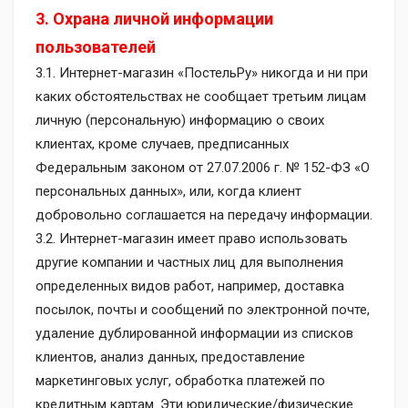
3. Охрана личной информации
пользователей
3.1. Интернет-магазин «ПостельРу» никогда и ни при
каких обстоятельствах не сообщает третьим лицам
личную (персональную) информацию о своих
клиентах, кроме случаев, предписанных
Федеральным законом от 27.07.2006 г. № 152-ФЗ «О
персональных данных», или, когда клиент
добровольно соглашается на передачу информации.
3.2. Интернет-магазин имеет право использовать
другие компании и частных лиц для выполнения
определенных видов работ, например, доставка
посылок, почты и сообщений по электронной почте,
удаление дублированной информации из списков
клиентов, анализ данных, предоставление
маркетинговых услуг, обработка платежей по
кредитным картам. Эти юридические/физические