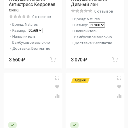
Антистресс Кедровая
Дивный лен
сила
0 отзывов
0 отзывов
Бренд: Natures
Бренд: Natures
Размер:
Размер:
Наполнитель:
Наполнитель:
Бамбуковое волокно
Бамбуковое волокно
Доставка: Бесплатно
Доставка: Бесплатно
3 560 ₽
3 070 ₽
АКЦИЯ