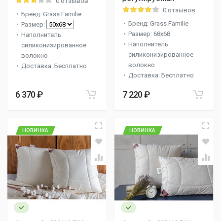
0 отзывов
0 отзывов
Бренд: Grass Familie
Бренд: Grass Familie
Размер:
Размер: 68x68
Наполнитель:
Наполнитель:
силиконизированное
силиконизированное
волокно
волокно
Доставка: Бесплатно
Доставка: Бесплатно
6 370 ₽
7 220 ₽
НОВИНКА
НОВИНКА