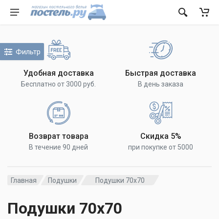
Фильтр
Удобная доставка
Быстрая доставка
Бесплатно от 3000 руб.
В день заказа
Возврат товара
Скидка 5%
В течение 90 дней
при покупке от 5000
Главная
Подушки
Подушки 70х70
Подушки 70х70