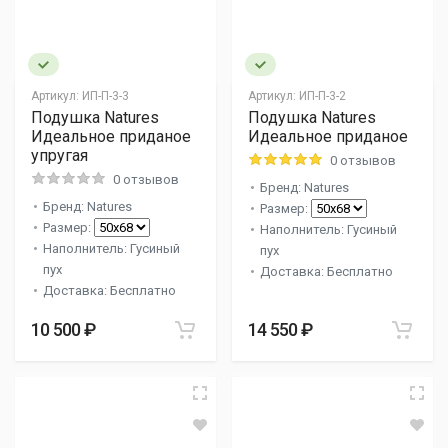
Артикул:
ИП-П-3-3
Артикул:
ИП-П-3-2
Подушка Natures
Подушка Natures
Идеальное приданое
Идеальное приданое
упругая
0 отзывов
0 отзывов
Бренд: Natures
Бренд: Natures
Размер:
Размер:
Наполнитель: Гусиный
Наполнитель: Гусиный
пух
пух
Доставка: Бесплатно
Доставка: Бесплатно
10 500 ₽
14 550 ₽