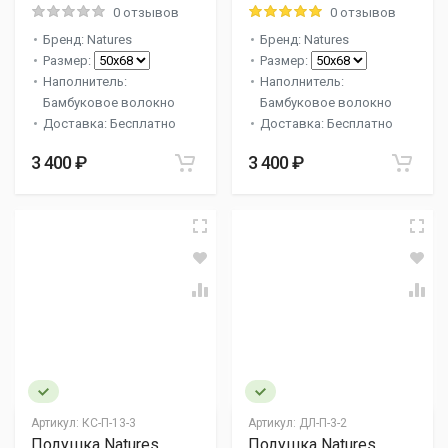
0 отзывов
0 отзывов
Бренд: Natures
Бренд: Natures
Размер:
Размер:
Наполнитель:
Наполнитель:
Бамбуковое волокно
Бамбуковое волокно
Доставка: Бесплатно
Доставка: Бесплатно
3 400 ₽
3 400 ₽
Артикул:
КС-П-13-3
Артикул:
ДЛ-П-3-2
Подушка Natures
Подушка Natures