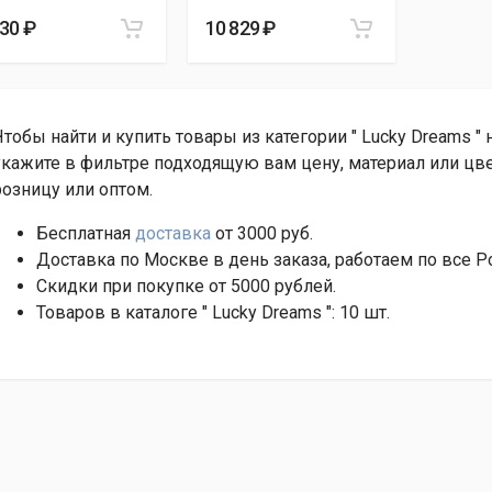
230 ₽
10 829 ₽
Чтобы найти и купить товары из категории " Lucky Dreams "
укажите в фильтре подходящую вам цену, материал или цве
розницу или оптом.
Бесплатная
доставка
от 3000 руб.
Доставка по Москве в день заказа, работаем по все Р
Скидки при покупке от 5000 рублей.
Товаров в каталоге " Lucky Dreams ": 10 шт.