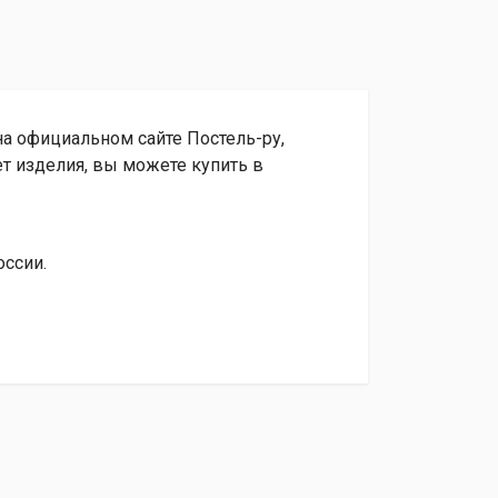
 на официальном сайте Постель-ру,
т изделия, вы можете купить в
оссии.