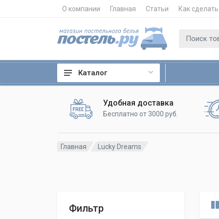
О компании
Главная
Статьи
Как сделать
Каталог
Удобная доставка
Бесплатно от 3000 руб.
Главная
Lucky Dreams
Фильтр