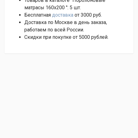
Товаров в каталоге "Поролоновые
матрасы 160х200 ":
5
шт.
Бесплатная
доставка
от 3000 руб.
Доставка по Москве в день заказа,
работаем по всей России.
Скидки при покупке от 5000 рублей.