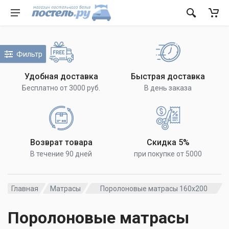
Фильтр
Удобная доставка
Быстрая доставка
Бесплатно от 3000 руб.
В день заказа
Возврат товара
Скидка 5%
В течение 90 дней
при покупке от 5000
Главная
Матрасы
Поролоновые матрасы 160х200
Поролоновые матрасы