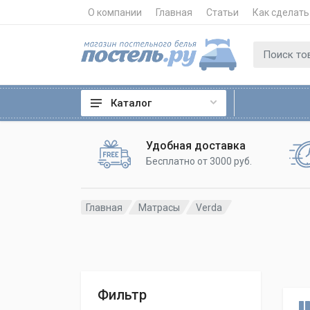
О компании
Главная
Статьи
Как сделать
Каталог
Удобная доставка
Бесплатно от 3000 руб.
Главная
Матрасы
Verda
Фильтр