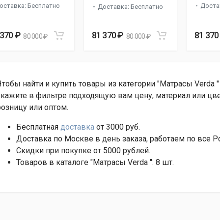
оставка: Бесплатно
Доста
Доставка: Бесплатно
 370 ₽
81 370 ₽
81 370
80 000 ₽
80 000 ₽
Чтобы найти и купить товары из категории "Матрасы Verda 
укажите в фильтре подходящую вам цену, материал или цве
розницу или оптом.
Бесплатная
доставка
от 3000 руб.
Доставка по Москве в день заказа, работаем по все Р
Скидки при покупке от 5000 рублей.
Товаров в каталоге "Матрасы Verda ": 8 шт.