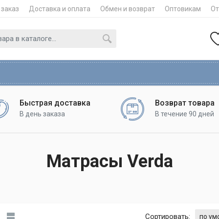
 заказ
Доставка и оплата
Обмен и возврат
Оптовикам
О
Быстрая доставка
Возврат товара
В день заказа
В течение 90 дней
Матрасы Verda
Сортировать: