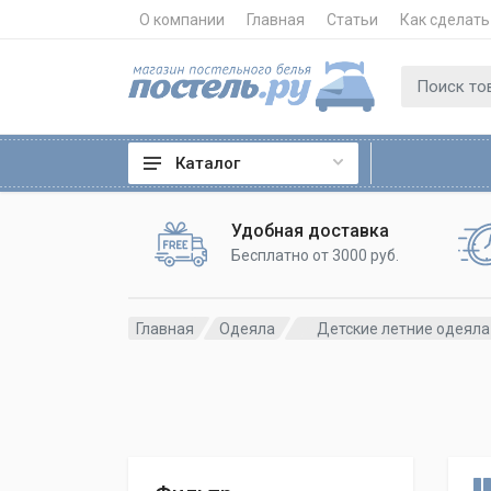
О компании
Главная
Статьи
Как сделать
Каталог
Удобная доставка
Бесплатно от 3000 руб.
Главная
Одеяла
Детские летние одеяла