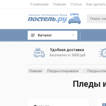
О компании
Главная
Статьи
Как сделать
Каталог
Удобная доставка
Бесплатно от 3000 руб.
Главная
Пледы и покрывала
Пледы и по
Пледы и