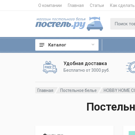
О компании
Главная
Статьи
Как сделать
Каталог
Удобная доставка
Бесплатно от 3000 руб.
Главная
Постельное белье
HOBBY HOME C
Постель