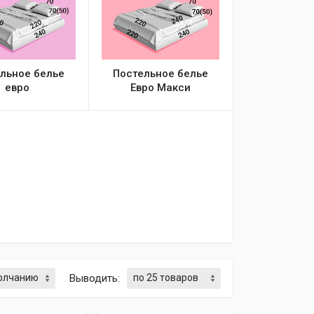
льное белье
Постельное белье
евро
Евро Макси
Выводить: