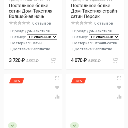
Постельное белье
Постельное белье
сатин Дом-Текстиля
Дом-Текстиля страйп-
Волшебная ночь
сатин Персик
0 отзывов
0 отзывов
Бренд: Дом-Текстиля
Бренд: Дом-Текстиля
Размер:
Размер:
Материал: Сатин
Материал: Страйп-сатин
Доставка: Бесплатно
Доставка: Бесплатно
3 720 ₽
4 070 ₽
4 992 ₽
6 890 ₽
-41%
-41%