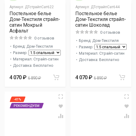
Артикул:
ДТстрайпСат622
Артикул:
ДТстрайпСат644
Постельное белье
Постельное белье
Дом-Текстиля страйп-
Дом-Текстиля страйп-
сатин Мокрый
сатин Шоколад
Асфальт
0 отзывов
0 отзывов
Бренд: Дом-Текстиля
Бренд: Дом-Текстиля
Размер:
Размер:
Материал: Страйп-сатин
Материал: Страйп-сатин
Доставка: Бесплатно
Доставка: Бесплатно
4 070 ₽
4 070 ₽
6 890 ₽
6 890 ₽
-41%
РЕКОМЕНДУЕМ