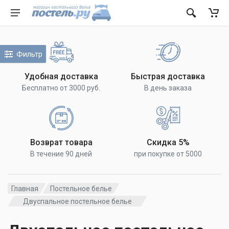
Фильтр
Удобная доставка
Быстрая доставка
Бесплатно от 3000 руб.
В день заказа
Возврат товара
Скидка 5%
В течение 90 дней
при покупке от 5000
Главная
Постельное белье
Двуспальное постельное белье