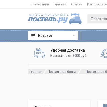
О компании
Главная
Статьи
Как сделать
Каталог
Удобная доставка
Бесплатно от 3000 руб.
Главная
Постельное белье
Постельное 