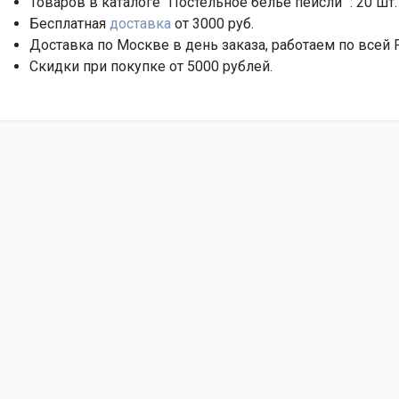
Товаров в каталоге "Постельное белье пейсли ":
20
шт.
Бесплатная
доставка
от 3000 руб.
Доставка по Москве в день заказа, работаем по всей 
Скидки при покупке от 5000 рублей.