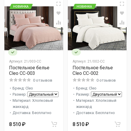
НОВИНКА
НОВИНКА
Артикул:
21/003-CC
Артикул:
21/002-CC
Постельное белье
Постельное белье
Cleo CC-003
Cleo CC-002
0 отзывов
0 отзывов
Бренд: Cleo
Бренд: Cleo
Размер:
Размер:
Материал: Хлопковый
Материал: Хлопковый
жаккард
жаккард
Доставка: Бесплатно
Доставка: Бесплатно
8 510 ₽
8 510 ₽