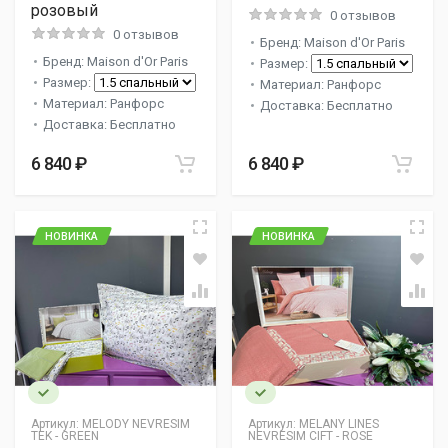
розовый
0 отзывов
0 отзывов
Бренд: Maison d'Or Paris
Бренд: Maison d'Or Paris
Размер:
Размер:
Материал: Ранфорс
Материал: Ранфорс
Доставка: Бесплатно
Доставка: Бесплатно
6 840 ₽
6 840 ₽
НОВИНКА
НОВИНКА
Артикул:
MELODY NEVRESIM
Артикул:
MELANY LINES
TEK - GREEN
NEVRESIM CIFT - ROSE