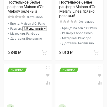
Постельное белье
Постельное белье
ранфорс Maison d'Or
ранфорс Maison d'Or
Melody зеленый
Melany Lines грязно
розовый
0 отзывов
0 отзывов
Бренд: Maison d'Or Paris
Бренд: Maison d'Or Paris
Размер:
Размер: Евроразмер
Материал: Ранфорс
Материал: Ранфорс
Доставка: Бесплатно
Доставка: Бесплатно
6 840 ₽
8 010 ₽
НОВИНКА
НОВИНКА