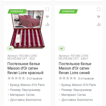
НОВИНКА
НОВИНКА
Артикул:
REVAN LOIRE
Артикул:
REVAN LOIRE
NEVRESIM CIFT - RED
NEVRESIM CIFT - NAVY
Постельное белье
Постельное белье
Maison d'Or сатин
Maison d'Or сатин
Revan Loire красный
Revan Loire синий
0 отзывов
0 отзывов
Бренд: Maison d'Or Paris
Бренд: Maison d'Or Paris
Размер: Евроразмер
Размер: Евроразмер
Материал: Сатин
Материал: Сатин
Доставка: Бесплатно
Доставка: Бесплатно