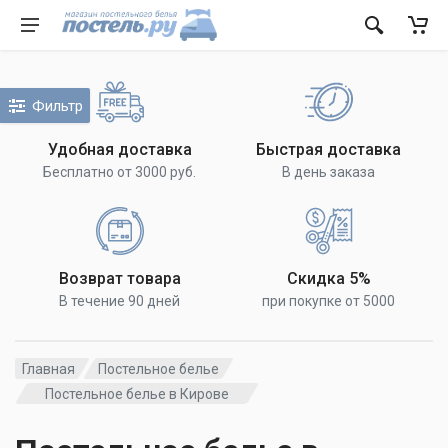
Фильтр
Удобная доставка
Быстрая доставка
Бесплатно от 3000 руб.
В день заказа
Возврат товара
Скидка 5%
В течение 90 дней
при покупке от 5000
Главная
Постельное белье
Постельное белье в Кирове