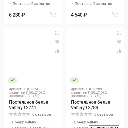
Доставка: Бесплатно
Доставка: Бесплатно
6 230 ₽
4 540 ₽
Артикул:
КПБ С-241 1,5
Артикул:
КПБ С-289 1,5
спальный (150х215) 2
спальный (150х215) 2
наволочки (70х70)
наволочки (70х70)
Постельное белье
Постельное белье
Valtery C-241
Valtery C-289
0 отзывов
0 отзывов
Бренд: Valtery
Бренд: Valtery