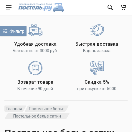
Фильтр
Удобная доставка
Быстрая доставка
Бесплатно от 3000 руб.
В день заказа
Возврат товара
Скидка 5%
В течение 90 дней
при покупке от 5000
Главная
Постельное белье
Постельное белье сатин