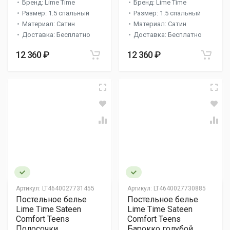
Бренд: Lime Time
Бренд: Lime Time
Размер: 1.5 спальный
Размер: 1.5 спальный
Материал: Сатин
Материал: Сатин
Доставка: Бесплатно
Доставка: Бесплатно
12 360 ₽
12 360 ₽
Артикул:
LT4640027731455
Артикул:
LT4640027730885
Постельное белье
Постельное белье
Lime Time Sateen
Lime Time Sateen
Comfort Teens
Comfort Teens
Полосочки
Барокко голубой