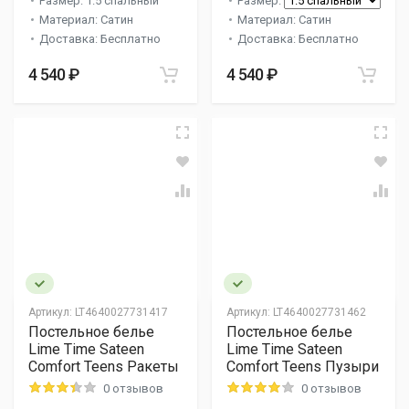
Размер: 1.5 спальный
Размер:
Материал: Сатин
Материал: Сатин
Доставка: Бесплатно
Доставка: Бесплатно
4 540 ₽
4 540 ₽
Артикул:
LT4640027731417
Артикул:
LT4640027731462
Постельное белье
Постельное белье
Lime Time Sateen
Lime Time Sateen
Comfort Teens Ракеты
Comfort Teens Пузыри
0 отзывов
0 отзывов