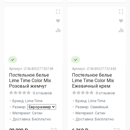
Артикул:
LT4640027730748
Артикул:
LT4640027732445
Постельное белье
Постельное белье
Lime Time Color Mix
Lime Time Color Mix
Розовый жемчуг
Ежевичный крем
0 отзывов
0 отзывов
Бренд: Lime Time
Бренд: Lime Time
Размер:
Размер: Семейный
Материал: Сатин
Материал: Сатин
Доставка: Бесплатно
Доставка: Бесплатно