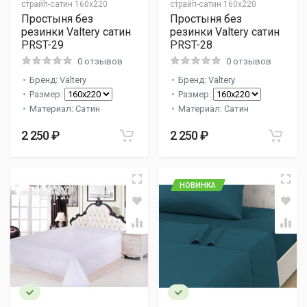
страйп-сатин 160x220
страйп-сатин 160x220
Простыня без
Простыня без
резинки Valtery сатин
резинки Valtery сатин
PRST-29
PRST-28
0 отзывов
0 отзывов
Бренд: Valtery
Бренд: Valtery
Размер:
Размер:
Материал: Сатин
Материал: Сатин
2 250 ₽
2 250 ₽
НОВИНКА