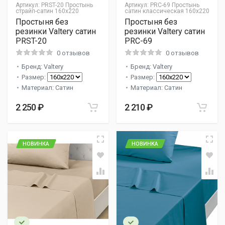
Артикул:
PRST-20 Простынь
Артикул:
PRC-69 Простынь
страйп-сатин 160x220
сатин классическая 160х220
Простыня без
Простыня без
резинки Valtery сатин
резинки Valtery сатин
PRST-20
PRC-69
0 отзывов
0 отзывов
Бренд: Valtery
Бренд: Valtery
Размер:
Размер:
Материал: Сатин
Материал: Сатин
2 250 ₽
2 210 ₽
НОВИНКА
НОВИНКА