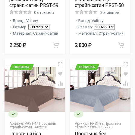
страйп-сатин PRST-59
страйп-сатин PRST-58
0 отзывов
0 отзывов
Бренд: Valtery
Бренд: Valtery
Размер:
Размер:
Материал: Страйп-сатин
Материал: Страйп-сатин
2 250 ₽
2 800 ₽
НОВИНКА
НОВИНКА
Артикул:
PRST-47 Простынь
Артикул:
PRST-33 Простынь
страйп-сатин 160x220
страйп-сатин 160x220
Простыня без
Простыня без