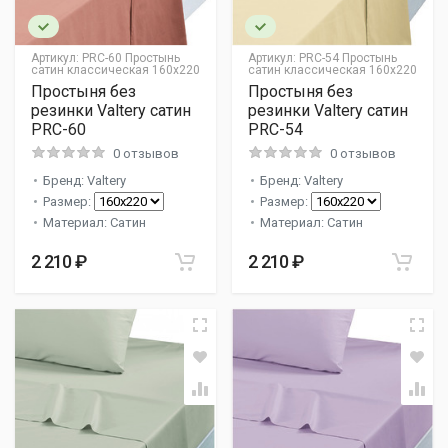
Артикул:
PRC-60 Простынь
Артикул:
PRC-54 Простынь
сатин классическая 160х220
сатин классическая 160х220
Простыня без
Простыня без
резинки Valtery сатин
резинки Valtery сатин
PRC-60
PRC-54
0 отзывов
0 отзывов
Бренд: Valtery
Бренд: Valtery
Размер:
Размер:
Материал: Сатин
Материал: Сатин
2 210 ₽
2 210 ₽