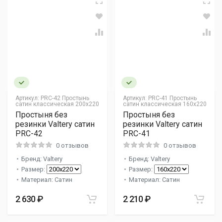
Артикул:
PRC-42 Простынь
Артикул:
PRC-41 Простынь
сатин классическая 200x220
сатин классическая 160x220
Простыня без
Простыня без
резинки Valtery сатин
резинки Valtery сатин
PRC-42
PRC-41
0 отзывов
0 отзывов
Бренд: Valtery
Бренд: Valtery
Размер:
Размер:
Материал: Сатин
Материал: Сатин
2 630 ₽
2 210 ₽