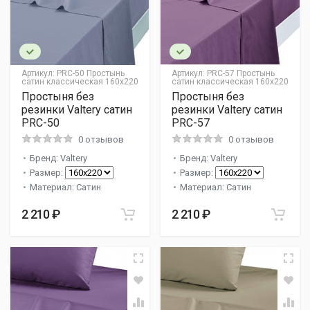
Артикул:
PRC-50 Простынь
Артикул:
PRC-57 Простынь
сатин классическая 160x220
сатин классическая 160х220
Простыня без
Простыня без
резинки Valtery сатин
резинки Valtery сатин
PRC-50
PRC-57
0 отзывов
0 отзывов
Бренд: Valtery
Бренд: Valtery
Размер:
Размер:
Материал: Сатин
Материал: Сатин
2 210 ₽
2 210 ₽