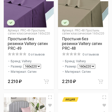
Артикул:
PRC-49 Простынь
Артикул:
PRC-48 Простынь
сатин классическая 160x220
сатин классическая 160x220
Простыня без
Простыня без
резинки Valtery сатин
резинки Valtery сатин
PRC-49
PRC-48
0 отзывов
0 отзывов
Бренд: Valtery
Бренд: Valtery
Размер:
Размер:
Материал: Сатин
Материал: Сатин
2 210 ₽
2 210 ₽
АКЦИЯ