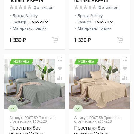
поплин PKP-14
поплин PKP-13
0 отзывов
0 отзывов
Бренд: Valtery
Бренд: Valtery
Размер:
Размер:
Материал: Поплин
Материал: Поплин
1 330 ₽
1 330 ₽
НОВИНКА
НОВИНКА
Артикул:
PRST-59 Простынь
Артикул:
PRST-58 Простынь
страйп-сатин 160x220
страйп-сатин 200x220
Простыня без
Простыня без
резинки Valtery
резинки Valtery