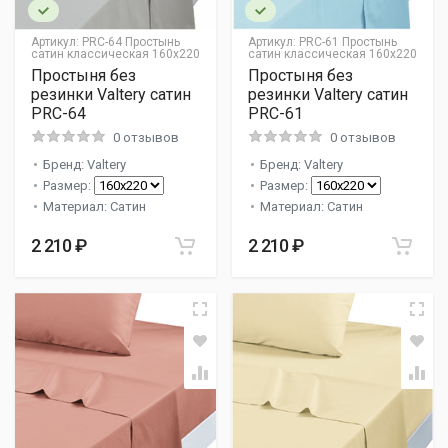
Артикул:
PRC-64 Простынь
Артикул:
PRC-61 Простынь
сатин классическая 160х220
сатин классическая 160х220
Простыня без
Простыня без
резинки Valtery сатин
резинки Valtery сатин
PRC-64
PRC-61
0 отзывов
0 отзывов
Бренд: Valtery
Бренд: Valtery
Размер:
Размер:
Материал: Сатин
Материал: Сатин
2 210 ₽
2 210 ₽