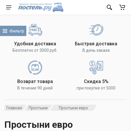
Фильтр
Удобная доставка
Быстрая доставка
Бесплатно от 3000 руб.
В день заказа
Возврат товара
Скидка 5%
В течение 90 дней
при покупке от 5000
Главная
Простыни
Простыни евро
Простыни евро