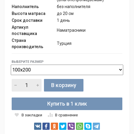
Наполнитель
без наполнителя
Высота матраса
до 20 см
Срок доставки
1 день
Артикул
Наматрасники
поставщика
Страна
Турция
производитель
ВЫБЕРИТЕ РАЗМЕР
В корзину
Купить в 1 клик
В закладки
В сравнение