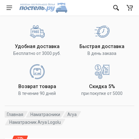
Удобная доставка
Быстрая доставка
Бесплатно от 3000 руб.
В день заказа
Возврат товара
Скидка 5%
В течение 90 дней
при покупке от 5000
Главная
Наматрасники
Arya
Наматрасник Arya Logolu
-72%