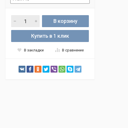
В корзину
Купить в 1 клик
В закладки
В сравнение