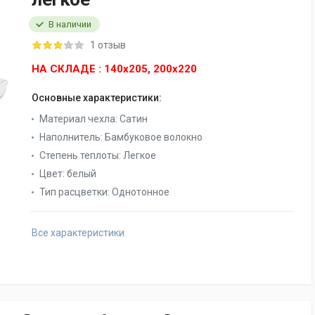
В наличии
1 отзыв
НА СКЛАДЕ : 140x205, 200x220
Основные характеристики:
Материал чехла:
Сатин
Наполнитель:
Бамбуковое волокно
Степень теплоты:
Легкое
Цвет:
белый
Тип расцветки:
Однотонное
Все характеристики