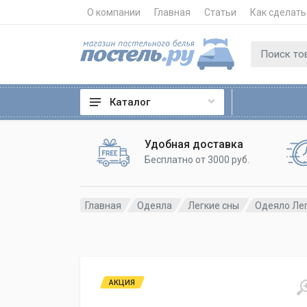
О компании
Главная
Статьи
Как сделать
Каталог
Удобная доставка
Бесплатно от 3000 руб.
Главная
Одеяла
Легкие сны
Одеяло Лег
АКЦИЯ