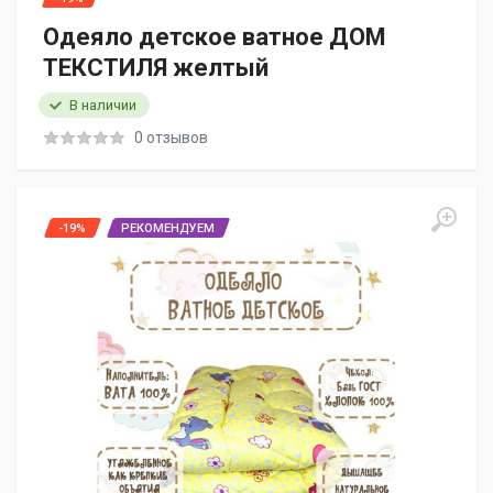
Одеяло детское ватное ДОМ
ТЕКСТИЛЯ желтый
В наличии
0 отзывов
-19%
РЕКОМЕНДУЕМ