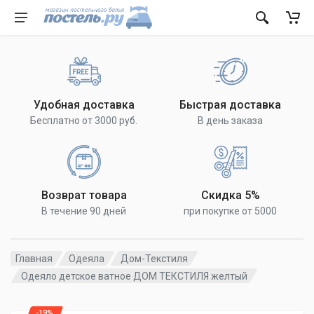
Удобная доставка
Быстрая доставка
Бесплатно от 3000 руб.
В день заказа
Возврат товара
Скидка 5%
В течение 90 дней
при покупке от 5000
Главная
Одеяла
Дом-Текстиля
Одеяло детское ватное ДОМ ТЕКСТИЛЯ желтый
-19%