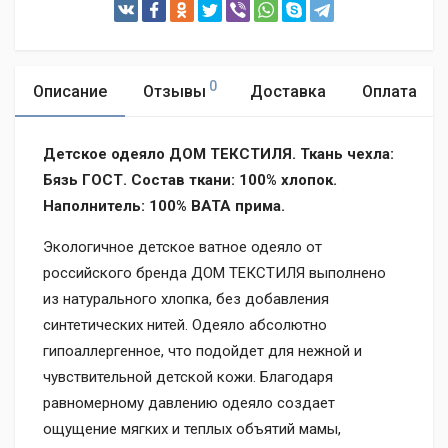
0
Описание
Отзывы
Доставка
Оплата
Детское одеяло ДОМ ТЕКСТИЛЯ. Ткань чехла:
Бязь ГОСТ. Состав ткани: 100% хлопок.
Наполнитель: 100% ВАТА прима.
Экологичное детское ватное одеяло от
российского бренда ДОМ ТЕКСТИЛЯ выполнено
из натурального хлопка, без добавления
синтетических нитей. Одеяло абсолютно
гипоаллергенное, что подойдет для нежной и
чувствительной детской кожи. Благодаря
равномерному давлению одеяло создает
ощущение мягких и теплых объятий мамы,