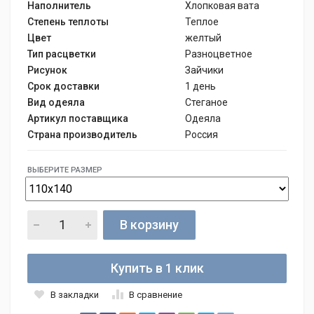
Наполнитель
Хлопковая вата
Степень теплоты
Теплое
Цвет
желтый
Тип расцветки
Разноцветное
Рисунок
Зайчики
Срок доставки
1 день
Вид одеяла
Стеганое
Артикул поставщика
Одеяла
Страна производитель
Россия
ВЫБЕРИТЕ РАЗМЕР
В корзину
Купить в 1 клик
В закладки
В сравнение