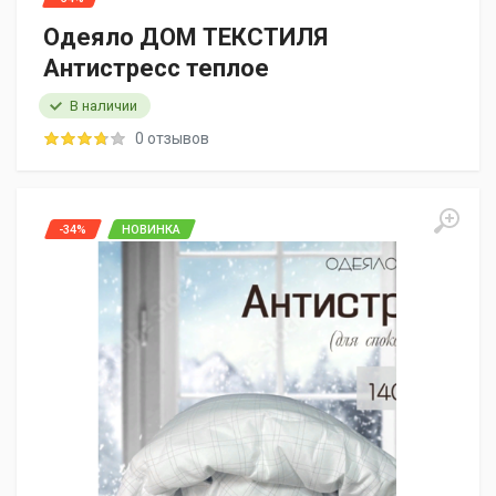
Одеяло ДОМ ТЕКСТИЛЯ
Антистресс теплое
В наличии
0 отзывов
-34%
НОВИНКА