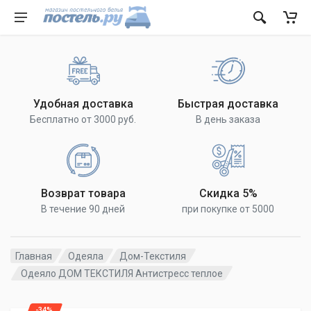
Удобная доставка
Быстрая доставка
Бесплатно от 3000 руб.
В день заказа
Возврат товара
Скидка 5%
В течение 90 дней
при покупке от 5000
Главная
Одеяла
Дом-Текстиля
Одеяло ДОМ ТЕКСТИЛЯ Антистресс теплое
-34%