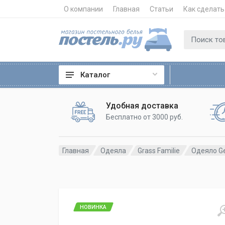
О компании
Главная
Статьи
Как сделать
Каталог
Удобная доставка
Бесплатно от 3000 руб.
Главная
Одеяла
Grass Familie
Одеяло Ge
НОВИНКА