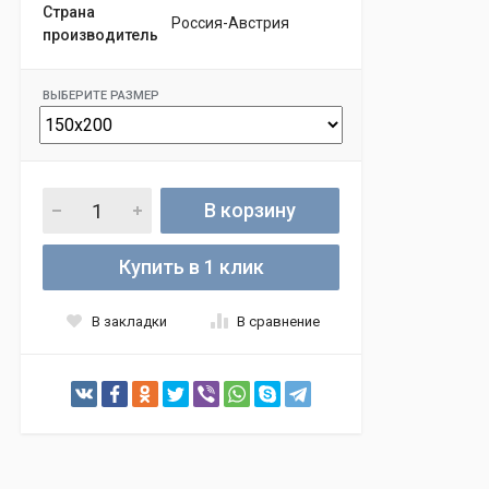
Страна
Россия-Австрия
производитель
ВЫБЕРИТЕ РАЗМЕР
В корзину
Купить в 1 клик
В закладки
В сравнение