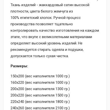
Ткань изделий - жаккардовый сатин высокой
плотности, цвета белого жемчуга из
100%
египетский
хлопок. Ручной процесс
производства позволяет тщательно
контролировать качество изготовления на каждом
этапе, что вкупе с великолепными материалами
определяет высокий уровень изделий. Не
рекомендуется стирать одеяла и подушки,
допускается только сухая чистка.
Размеры:
150x200 (вес наполнителя 1000 гр.)
160x220 (вес наполнителя 1000 гр.)
200x200 (вес наполнителя 1300 гр.)
200x220 (вес наполнителя 1500 гр.)
220x240 (вес наполнителя 1800 гр.)
240x260 (вес наполнителя 2100 гр.)