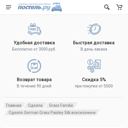
Удобная доставка
Быстрая доставка
Бесплатно от 3000 руб.
В день заказа
Возврат товара
Скидка 5%
В течение 90 дней
при покупке от 5000
Главная
Одеяла
Grass Familie
Одеяло German Grass Paisley Silk всесезонное