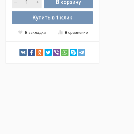
В корзину
Купить в 1 клик
В закладки
В сравнение