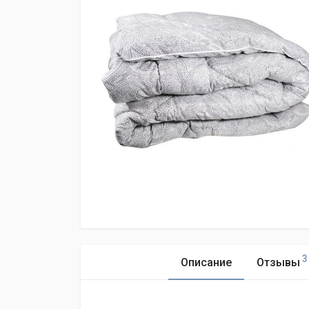
3
Описание
Отзывы