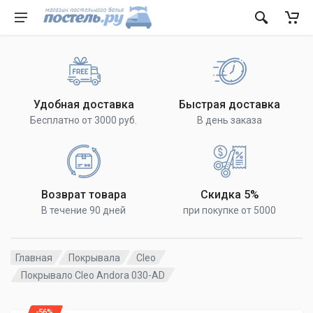
Удобная доставка
Быстрая доставка
Бесплатно от 3000 руб.
В день заказа
Возврат товара
Скидка 5%
В течение 90 дней
при покупке от 5000
Главная
Покрывала
Cleo
Покрывало Cleo Andora 030-AD
-56%