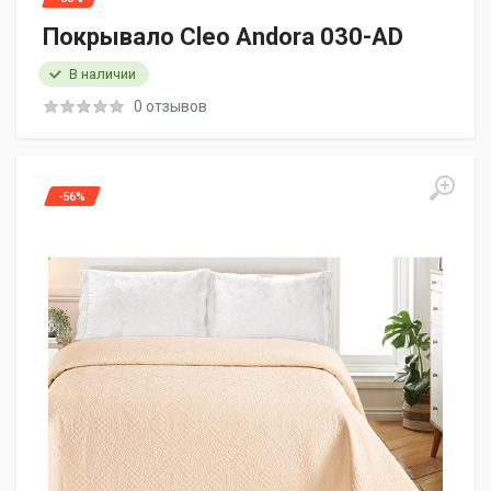
Покрывало Cleo Andora 030-AD
В наличии
0 отзывов
-56%