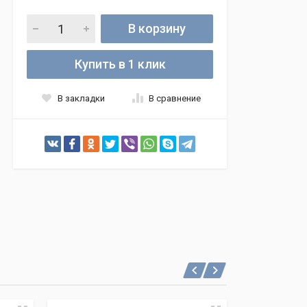
В корзину
Купить в 1 клик
В закладки
В сравнение