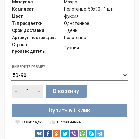
Материал
Махра
Комплект
Полотенце: 50x90 - 1 шт.
Цвет
фуксия
Тип расцветки
Однотонное
Срок доставки
1 день
Артикул поставщика
Полотенца
Страна
Турция
производитель
ВЫБЕРИТЕ РАЗМЕР
В корзину
Купить в 1 клик
В закладки
В сравнение