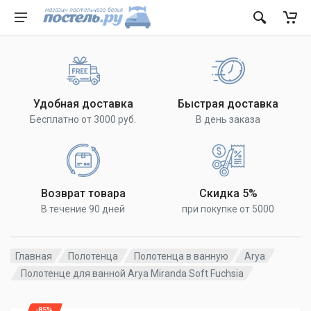
Удобная доставка
Быстрая доставка
Бесплатно от 3000 руб.
В день заказа
Возврат товара
Скидка 5%
В течение 90 дней
при покупке от 5000
Главная
Полотенца
Полотенца в ванную
Arya
Полотенце для ванной Arya Miranda Soft Fuchsia
-85%