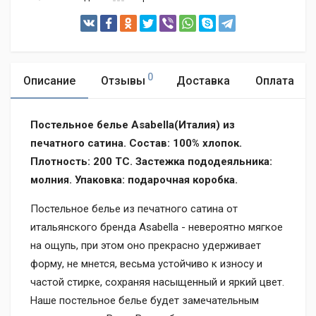
0
Описание
Отзывы
Доставка
Оплата
Постельное белье Asabella(Италия) из
печатного сатина. Состав: 100% хлопок.
Плотность: 200 TC. Застежка пододеяльника:
молния. Упаковка: подарочная коробка.
Постельное белье из печатного сатина от
итальянского бренда Asabella - невероятно мягкое
на ощупь, при этом оно прекрасно удерживает
форму, не мнется, весьма устойчиво к износу и
частой стирке, сохраняя насыщенный и яркий цвет.
Наше постельное белье будет замечательным