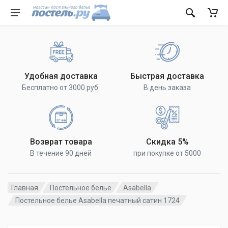
Удобная доставка
Быстрая доставка
Бесплатно от 3000 руб.
В день заказа
Возврат товара
Скидка 5%
В течение 90 дней
при покупке от 5000
Главная
Постельное белье
Asabella
Постельное белье Asabella печатный сатин 1724