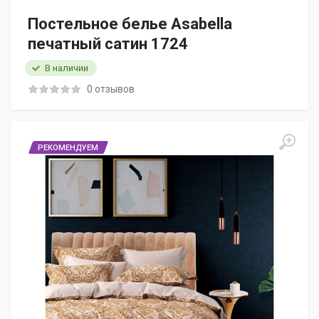
Постельное белье Asabella
печатный сатин 1724
В наличии
0 отзывов
РЕКОМЕНДУЕМ