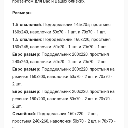
презентом для Вас и Ваших близких.
Размеры:
1.5 спальный:
Пододеяльник 145х205, простыня
160х240, наволочки 50х70 - 1 шт. и 70х70 - 1 шт.
1.5 спальный:
Пододеяльник 160х220, простыня
180x245, наволочки: 50х70 - 1 шт. и 70х70 - 1 шт.
Евро размер:
Пододеяльник 200х220, простыня
240х260, наволочки: 50х70 - 2 шт. и 70х70 - 2 шт.
Евро размер:
Пододеяльник 200х220, простыня на
резинке 160х200, наволочки 50х70 - 2 шт. и 70х70 -
2 шт.
Евро размер:
Пододеяльник 200х220, простыня на
резинке 180х200, наволочки 50х70 - 2 шт. и 70х70 -
2 шт.
Семейный:
Пододеяльник 160х220 - 2 шт.,
простыня 240х260, наволочки 50х70 - 2 шт. и 70х70 -