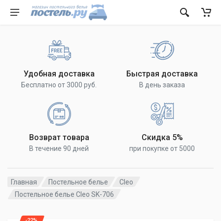
Удобная доставка
Быстрая доставка
Бесплатно от 3000 руб.
В день заказа
Возврат товара
Скидка 5%
В течение 90 дней
при покупке от 5000
Главная
Постельное белье
Cleo
Постельное белье Cleo SK-706
-22%