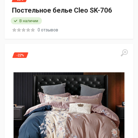
Постельное белье Cleo SK-706
В наличии
0 отзывов
-22%