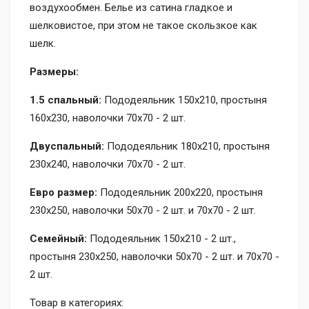
воздухообмен. Белье из сатина гладкое и
шелковистое, при этом не такое скользкое как
шелк.
Размеры:
1.5 спальный:
Пододеяльник 150х210, простыня
160х230, наволочки 70х70 - 2 шт.
Двуспальный:
Пододеяльник 180х210, простыня
230х240, наволочки 70х70 - 2 шт.
Евро размер:
Пододеяльник 200х220, простыня
230х250, наволочки 50х70 - 2 шт. и 70х70 - 2 шт.
Семейный:
Пододеяльник 150х210 - 2 шт.,
простыня 230х250, наволочки 50х70 - 2 шт. и 70х70 -
2 шт.
Товар в категориях: