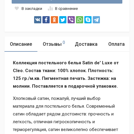
В закладки
В сравнение
0
Описание
Отзывы
Доставка
Оплата
Коллекция постельного белья Satin de' Luxe от
Cleo. Состав ткани: 100% хлопок. Плотность:
125 гр./м.кв. Пигментная печать. Застежка: на
молнии. Поставляется в подарочной упаковке.
Хлопковый сатин, пожалуй, лучший выбор
материала для постельного белья. Современный
сатин обладает рядом достоинств: прочность и
легкость, отличная гигроскопичность и
терморегуляция, сатин великолепно обеспечивает