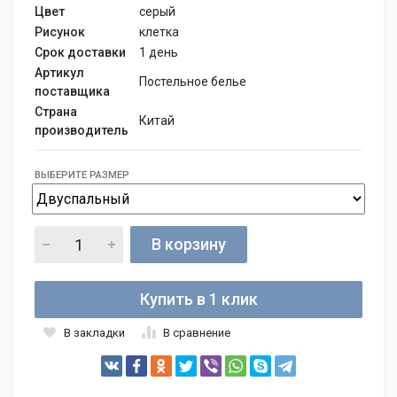
Цвет
серый
Рисунок
клетка
Срок доставки
1 день
Артикул
Постельное белье
поставщика
Страна
Китай
производитель
ВЫБЕРИТЕ РАЗМЕР
В корзину
Купить в 1 клик
В закладки
В сравнение