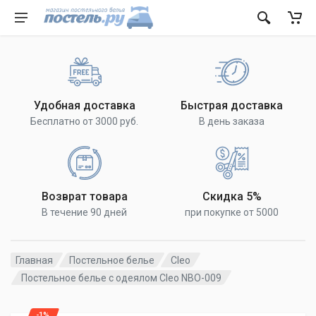
Удобная доставка
Быстрая доставка
Бесплатно от 3000 руб.
В день заказа
Возврат товара
Скидка 5%
В течение 90 дней
при покупке от 5000
Главная
Постельное белье
Cleo
Постельное белье с одеялом Cleo NBO-009
-1%