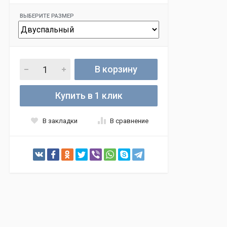
ВЫБЕРИТЕ РАЗМЕР
В корзину
Купить в 1 клик
В закладки
В сравнение