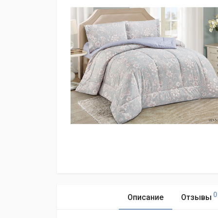
0
Описание
Отзывы