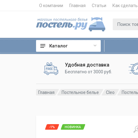
О компании
Главная
Статьи
Как сделать
Каталог
Удобная доставка
Бесплатно от 3000 руб.
Главная
Постельное белье
Cleo
Постель
-1%
НОВИНКА