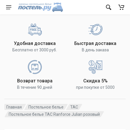
Удобная доставка
Быстрая доставка
Бесплатно от 3000 руб.
В день заказа
Возврат товара
Скидка 5%
В течение 90 дней
при покупке от 5000
Главная
Постельное белье
TAC
Постельное белье TAC Ranforce Julian розовый