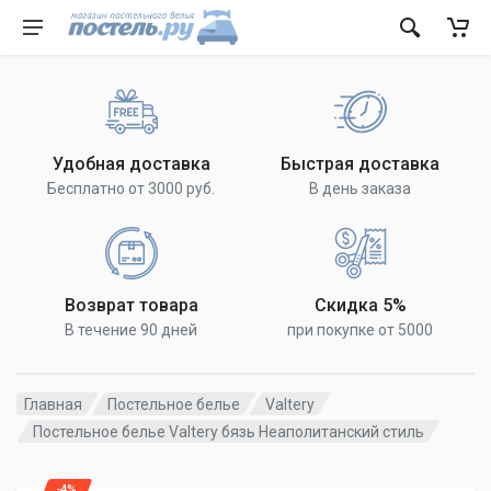
Удобная доставка
Быстрая доставка
Бесплатно от 3000 руб.
В день заказа
Возврат товара
Скидка 5%
В течение 90 дней
при покупке от 5000
Главная
Постельное белье
Valtery
Постельное белье Valtery бязь Неаполитанский стиль
-4%