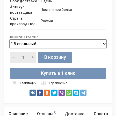
Срок доставки
1 день
Артикул
Постельное белье
поставщика
Страна
Россия
производитель
ВЫБЕРИТЕ РАЗМЕР
В корзину
Купить в 1 клик
В закладки
В сравнение
0
Описание
Отзывы
Доставка
Оплата