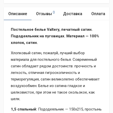
0
Описание
Отзывы
Доставка
Оплата
Постельное белье Valtery, печатный сатин.
Пододеяльник на пуговицах. Материал — 100%
хлопок, сатин.
Хлопковый сатин, пожалуй, лучший выбор
материала для постельного белья. Современный
сатин обладает рядом достоинств: прочность и
легкость, отличная гигроскопичность и
терморегуляция, сатин великолепно обеспечивает
воздухообмен. Белье из сатина гладкое и
шелковистое, при этом не такое скользкое, как
шелк.
1,5 спальный:
Пододеяльник — 150х215, простынь