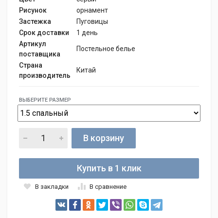
Рисунок
орнамент
Застежка
Пуговицы
Срок доставки
1 день
Артикул
Постельное белье
поставщика
Страна
Китай
производитель
ВЫБЕРИТЕ РАЗМЕР
В корзину
Купить в 1 клик
В закладки
В сравнение