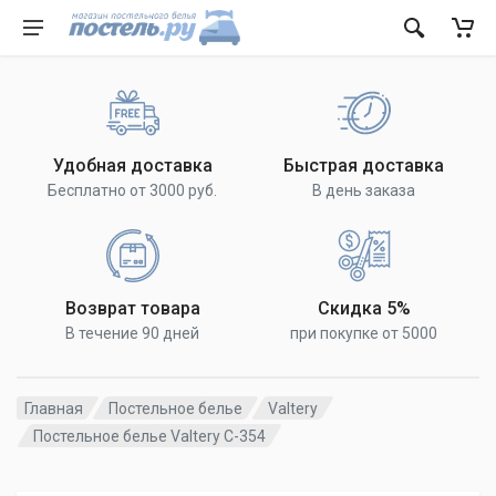
Удобная доставка
Быстрая доставка
Бесплатно от 3000 руб.
В день заказа
Возврат товара
Скидка 5%
В течение 90 дней
при покупке от 5000
Главная
Постельное белье
Valtery
Постельное белье Valtery C-354