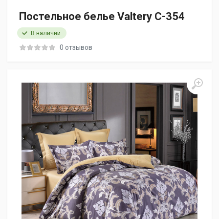
Постельное белье Valtery C-354
В наличии
0 отзывов