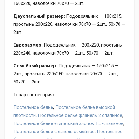
160х220, наволочки 70х70 — 2шт.
Двуспальный размер:
Пододеяльник — 180х215,
простынь 200х220, наволочки 70х70 — 2шт., 50х70 —
2шт.
Евроразмер:
Пододеяльник — 200х220, простынь
220х240, наволочки 70х70 — 2шт., 50х70 — 2шт.
Семейный размер:
Пододеяльник — 150х215 —
2шт., простынь 230х250, наволочки 70х70 — 2шт.,
50х70 — 2шт.
Товар в категориях:
Постельное белье
,
Постельное белье высокой
плотности
,
Постельное белье фланель 2 спальное
,
Постельное белье египетский хлопок 1.5-спальное
,
Постельное белье фланель семейное
,
Постельное