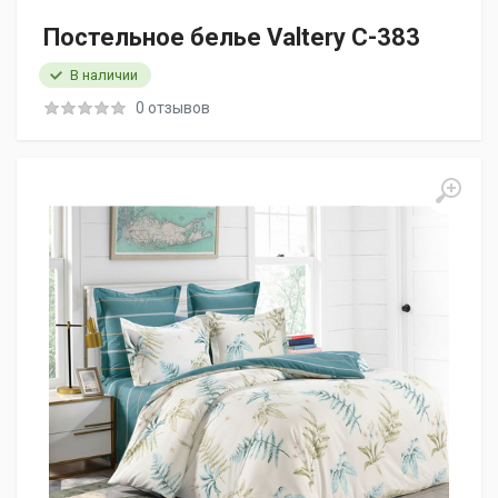
Постельное белье Valtery C-383
В наличии
0 отзывов