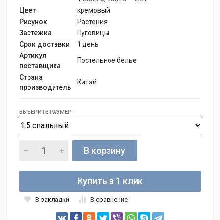
Цвет
кремовый
Рисунок
Растения
Застежка
Пуговицы
Срок доставки
1 день
Артикул
Постельное белье
поставщика
Страна
Китай
производитель
ВЫБЕРИТЕ РАЗМЕР
В корзину
Купить в 1 клик
В закладки
В сравнение