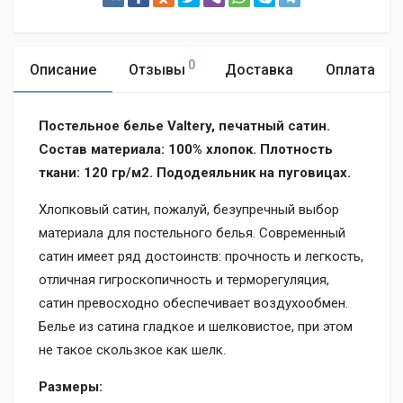
0
Описание
Отзывы
Доставка
Оплата
Постельное белье Valtery, печатный сатин.
Состав материала: 100% хлопок. Плотность
ткани: 120 гр/м2.
Пододеяльник на пуговицах.
Хлопковый сатин, пожалуй, безупречный выбор
материала для постельного белья. Современный
сатин имеет ряд достоинств: прочность и легкость,
отличная гигроскопичность и терморегуляция,
сатин превосходно обеспечивает воздухообмен.
Белье из сатина гладкое и шелковистое, при этом
не такое скользкое как шелк.
Размеры: