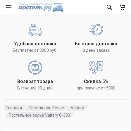
Удобная доставка
Быстрая доставка
Бесплатно от 3000 руб.
В день заказа
Возврат товара
Скидка 5%
В течение 90 дней
при покупке от 5000
Главная
Постельное белье
Valtery
Постельное белье Valtery C-383