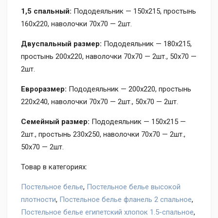
1,5 спальный:
Пододеяльник — 150х215, простынь
160х220, наволочки 70х70 — 2шт.
Двуспальный размер:
Пододеяльник — 180х215,
простынь 200х220, наволочки 70х70 — 2шт., 50х70 —
2шт.
Евроразмер:
Пододеяльник — 200х220, простынь
220х240, наволочки 70х70 — 2шт., 50х70 — 2шт.
Семейный размер:
Пододеяльник — 150х215 —
2шт., простынь 230х250, наволочки 70х70 — 2шт.,
50х70 — 2шт.
Товар в категориях:
Постельное белье
,
Постельное белье высокой
плотности
,
Постельное белье фланель 2 спальное
,
Постельное белье египетский хлопок 1.5-спальное
,