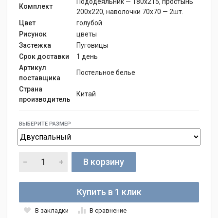
Пододеяльник — 180х215, простынь
Комплект
200х220, наволочки 70х70 — 2шт.
Цвет
голубой
Рисунок
цветы
Застежка
Пуговицы
Срок доставки
1 день
Артикул
Постельное белье
поставщика
Страна
Китай
производитель
ВЫБЕРИТЕ РАЗМЕР
В корзину
Купить в 1 клик
В закладки
В сравнение