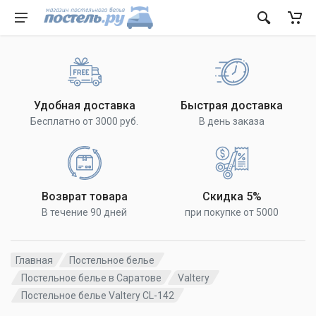
Удобная доставка
Быстрая доставка
Бесплатно от 3000 руб.
В день заказа
Возврат товара
Скидка 5%
В течение 90 дней
при покупке от 5000
Главная
Постельное белье
Постельное белье в Саратове
Valtery
Постельное белье Valtery CL-142