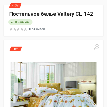
-10%
Постельное белье Valtery CL-142
В наличии
0 отзывов
-10%