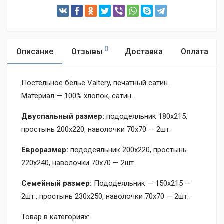
0
Описание
Отзывы
Доставка
Оплата
Постельное белье Valtery, печатный сатин.
Материал — 100% хлопок, сатин.
Двуспальный размер:
пододеяльник 180х215,
простынь 200х220, наволочки 70х70 — 2шт.
Евроразмер:
пододеяльник 200х220, простынь
220х240, наволочки 70х70 — 2шт.
Семейный размер:
Пододеяльник — 150х215 —
2шт., простынь 230х250, наволочки 70х70 — 2шт.
Товар в категориях: