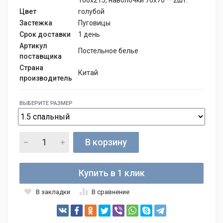
Цвет
голубой
Застежка
Пуговицы
Срок доставки
1 день
Артикул
Постельное белье
поставщика
Страна
Китай
производитель
ВЫБЕРИТЕ РАЗМЕР
В корзину
Купить в 1 клик
В закладки
В сравнение