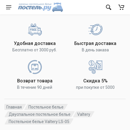
Удобная доставка
Быстрая доставка
Бесплатно от 3000 руб.
В день заказа
Возврат товара
Скидка 5%
В течение 90 дней
при покупке от 5000
Главная
Постельное белье
Двуспальное постельное белье
Valtery
Постельное белье Valtery LS-05