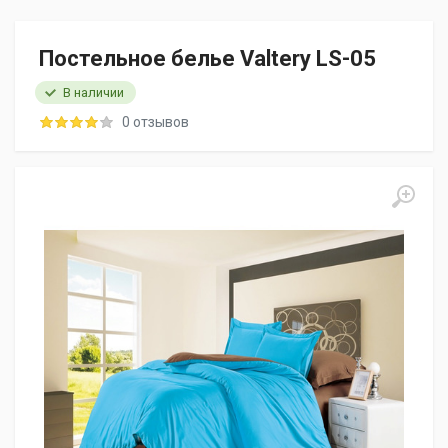
Постельное белье Valtery LS-05
В наличии
0 отзывов