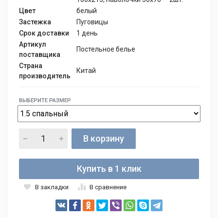
Цвет
белый
Застежка
Пуговицы
Срок доставки
1 день
Артикул
Постельное белье
поставщика
Страна
Китай
производитель
ВЫБЕРИТЕ РАЗМЕР
В корзину
Купить в 1 клик
В закладки
В сравнение