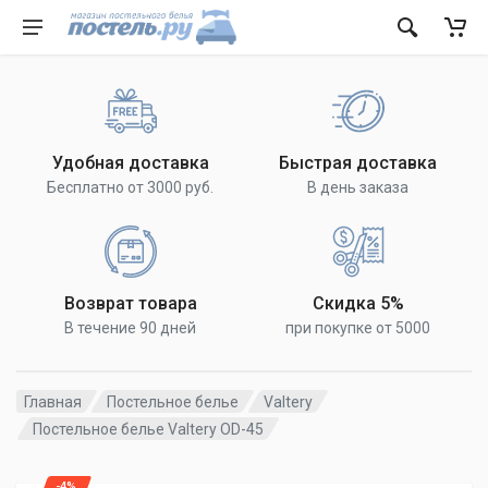
Удобная доставка
Быстрая доставка
Бесплатно от 3000 руб.
В день заказа
Возврат товара
Скидка 5%
В течение 90 дней
при покупке от 5000
Главная
Постельное белье
Valtery
Постельное белье Valtery OD-45
-4%