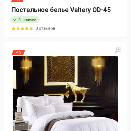
Постельное белье Valtery OD-45
В наличии
0 отзывов
-4%