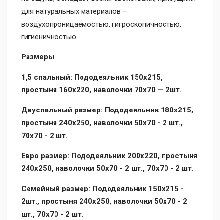
для натуральных материалов –
воздухопроницаемостью, гигроскопичностью,
гигиеничностью.
Размеры:
1,5 спальный: Пододеяльник 150х215,
простыня 160х220, наволочки 70х70 — 2шт.
Двуспальный размер: Пододеяльник 180х215,
простыня 240х250, наволочки 50х70 - 2 шт.,
70x70 - 2 шт.
Евро размер: Пододеяльник 200х220, простыня
240х250, наволочки 50х70 - 2 шт., 70x70 - 2 шт.
Семейный размер: Пододеяльник 150х215 -
2шт., простыня 240х250, наволочки 50х70 - 2
шт., 70x70 - 2 шт.