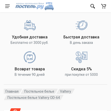
Удобная доставка
Быстрая доставка
Бесплатно от 3000 руб.
В день заказа
Возврат товара
Скидка 5%
В течение 90 дней
при покупке от 5000
Главная
Постельное белье
Valtery
Постельное белье Valtery OD-64
-4%