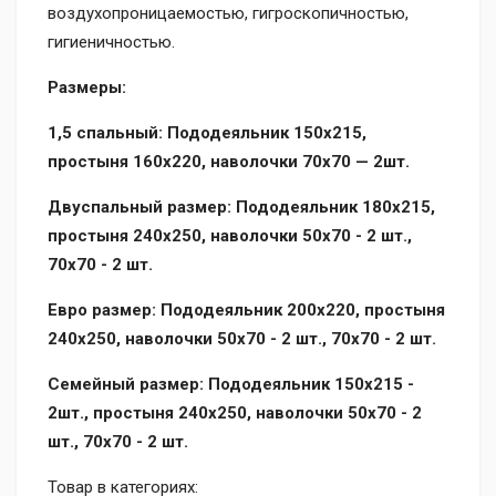
воздухопроницаемостью, гигроскопичностью,
гигиеничностью.
Размеры:
1,5 спальный: Пододеяльник 150х215,
простыня 160х220, наволочки 70х70 — 2шт.
Двуспальный размер: Пододеяльник 180х215,
простыня 240х250, наволочки 50х70 - 2 шт.,
70x70 - 2 шт.
Евро размер: Пододеяльник 200х220, простыня
240х250, наволочки 50х70 - 2 шт., 70x70 - 2 шт.
Семейный размер: Пододеяльник 150х215 -
2шт., простыня 240х250, наволочки 50х70 - 2
шт., 70x70 - 2 шт.
Товар в категориях: