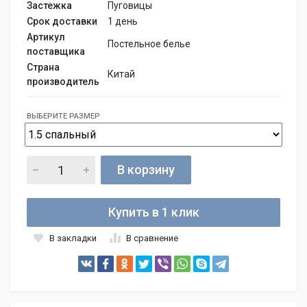
Застежка
Пуговицы
Срок доставки
1 день
Артикул
Постельное белье
поставщика
Страна
Китай
производитель
ВЫБЕРИТЕ РАЗМЕР
В корзину
Купить в 1 клик
В закладки
В сравнение