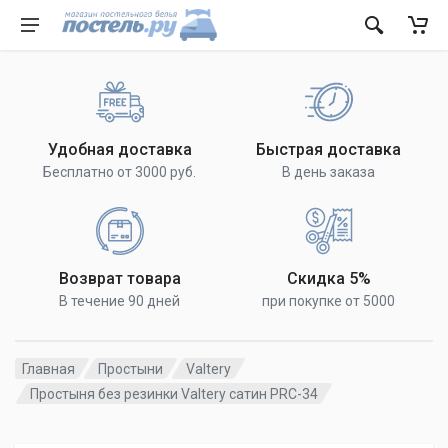
Удобная доставка
Быстрая доставка
Бесплатно от 3000 руб.
В день заказа
Возврат товара
Скидка 5%
В течение 90 дней
при покупке от 5000
Главная
Простыни
Valtery
Простыня без резинки Valtery сатин PRC-34