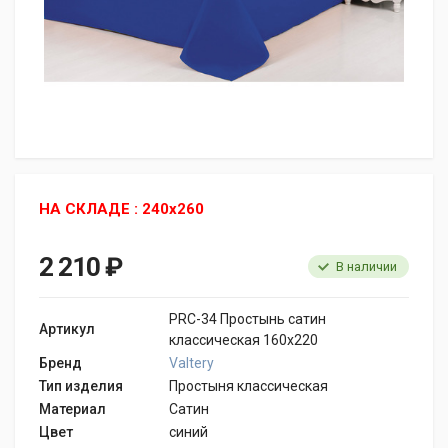
НА СКЛАДЕ : 240x260
2 210 ₽
В наличии
PRC-34 Простынь сатин
Артикул
классическая 160x220
Бренд
Valtery
Тип изделия
Простыня классическая
Материал
Сатин
Цвет
синий