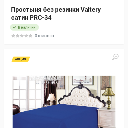
Простыня без резинки Valtery
сатин PRC-34
В наличии
0 отзывов
АКЦИЯ