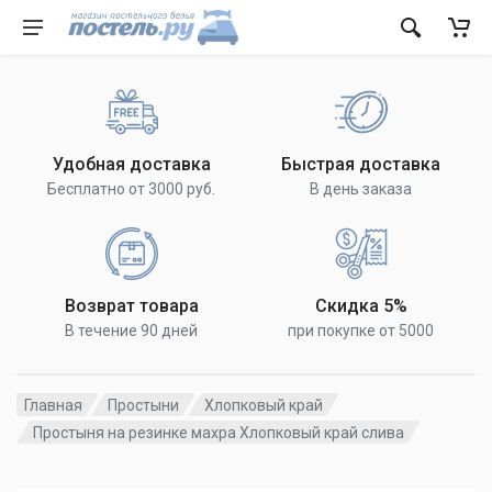
Удобная доставка
Быстрая доставка
Бесплатно от 3000 руб.
В день заказа
Возврат товара
Скидка 5%
В течение 90 дней
при покупке от 5000
Главная
Простыни
Хлопковый край
Простыня на резинке махра Хлопковый край слива