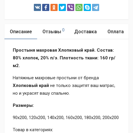
0
Описание
Отзывы
Доставка
Оплата
Простыня махровая Хлопковый край. Состав:
80% хлопок, 20% п/э. Плотность ткани: 160 гр/
м2.
Натяжные махровые простыни от бренда
Хлопковый край
не только защитят ваш матрас,
но и украсят вашу спальню.
Размеры:
90х200, 120х200, 140х200, 160х200, 180х200, 200х200
Товар в категориях: