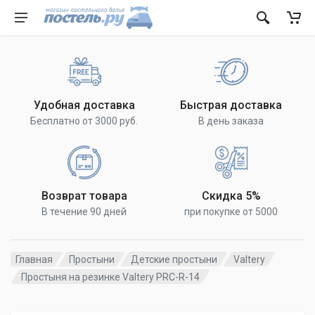
Удобная доставка
Быстрая доставка
Бесплатно от 3000 руб.
В день заказа
Возврат товара
Скидка 5%
В течение 90 дней
при покупке от 5000
Главная
Простыни
Детские простыни
Valtery
Простыня на резинке Valtery PRC-R-14