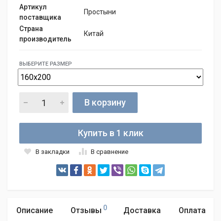
Артикул
Простыни
поставщика
Страна
Китай
производитель
ВЫБЕРИТЕ РАЗМЕР
В корзину
Купить в 1 клик
В закладки
В сравнение
0
Описание
Отзывы
Доставка
Оплата