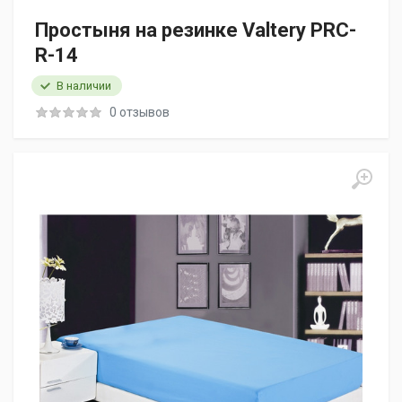
Простыня на резинке Valtery PRC-
R-14
В наличии
0 отзывов