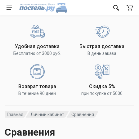
Удобная доставка
Быстрая доставка
Бесплатно от 3000 руб.
В день заказа
Возврат товара
Скидка 5%
В течение 90 дней
при покупке от 5000
Главная
Личный кабинет
Сравнения
Сравнения