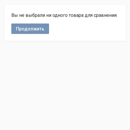
Вы не выбрали ни одного товара для сравнения.
Продолжить